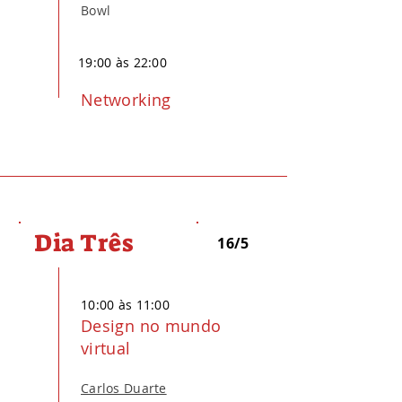
Bowl
19:00 às 22:00
Networking
Dia Três
16/5
10:00 às 11:00
Design no mundo
virtual
Carlos Duarte