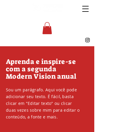
Aprenda e inspire-se
com a segunda
Modern Vision anual
Sou um parágrafo. Aqui você pode
adicionar seu texto. É fácil, basta
clicar em "Editar texto" ou clicar
duas vezes sobre mim para editar o
conteúdo, a fonte e mais.