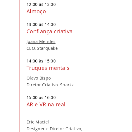
12:00 às 13:00
Almoço
13:00 às 14:00
Confiança criativa
Joana Mendes
CEO, Starquake
14:00 às 15:00
Truques mentais
Olavo Bispo
Diretor Criativo, Sharkz
15:00 às 16:00
AR e VR na real
Eric Maciel
Designer e Diretor Criativo,