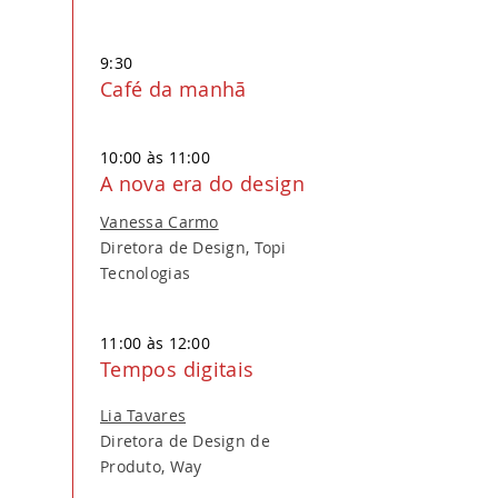
9:30
Café da manhã
10:00 às 11:00
A nova era do design
Vanessa Carmo
Diretora de Design, Topi
Tecnologias
11:00 às 12:00
Tempos digitais
Lia Tavares
Diretora de Design de
Produto, Way