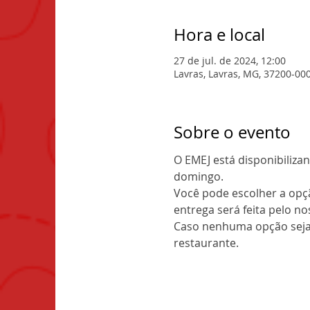
Hora e local
27 de jul. de 2024, 12:00
Lavras, Lavras, MG, 37200-000
Sobre o evento
O EMEJ está disponibiliza
domingo.
Você pode escolher a opçã
entrega será feita pelo no
Caso nenhuma opção seja p
restaurante.