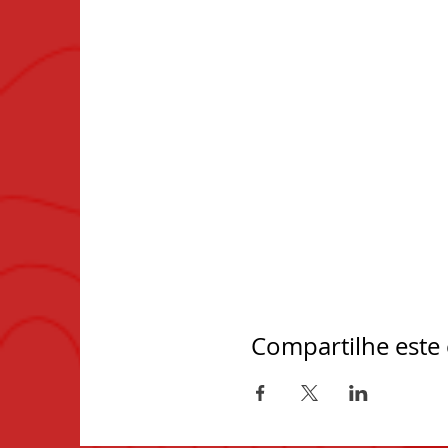
Compartilhe este