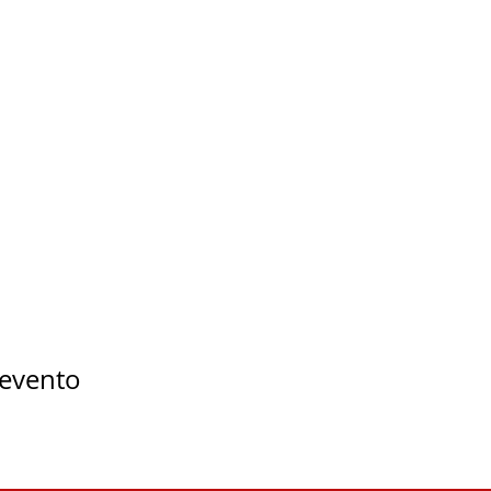
 evento